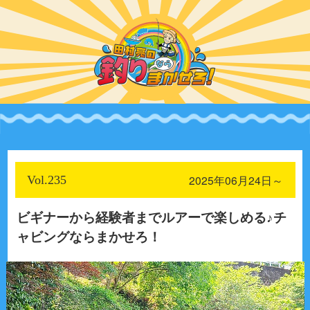
2025年06月24日～
Vol.235
ビギナーから経験者までルアーで楽しめる♪チ
ャビングならまかせろ！