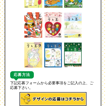
応募方法
下記応募フォームから必要事項をご記入の上、ご
応募下さい。