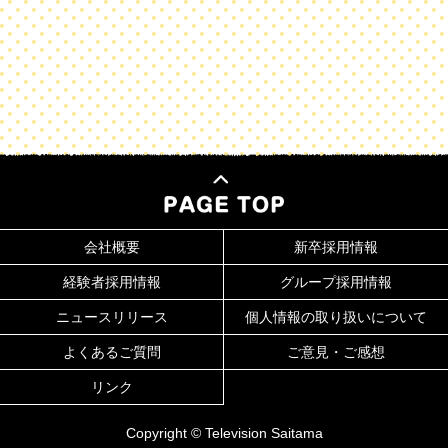
会社概要
新卒採用情報
経験者採用情報
グループ採用情報
ニュースリリース
個人情報の取り扱いについて
よくあるご質問
ご意見・ご感想
リンク
Copyright © Television Saitama