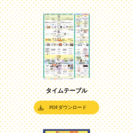
タイムテーブル
PDFダウンロード