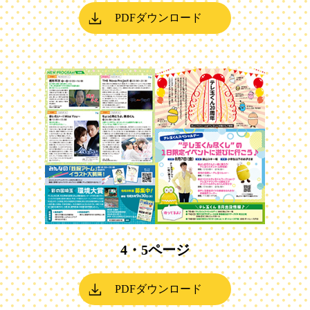
PDFダウンロード
4・5ページ
PDFダウンロード