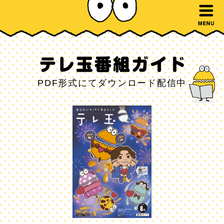
PDF形式にてダウンロード配信中