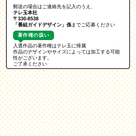
郵送の場合はご連絡先を記入のうえ、
テレ玉本社
〒330-8538
「番組ガイドデザイン」係
までご応募ください
著作権の扱い
入選作品の著作権はテレ玉に帰属
作品のデザインやサイズによっては加工する可能
性がございます。
ご了承ください