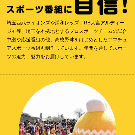
埼玉西武ライオンズや浦和レッズ、RB大宮アルディー
ジャ等、埼玉を本拠地とするプロスポーツチームの試合
中継や応援番組の他、高校野球をはじめとしたアマチュ
アスポーツ番組も制作しています。年間を通してスポー
ツの迫力、魅力をお届けしています。