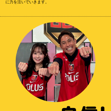
に力を注いでいきます。