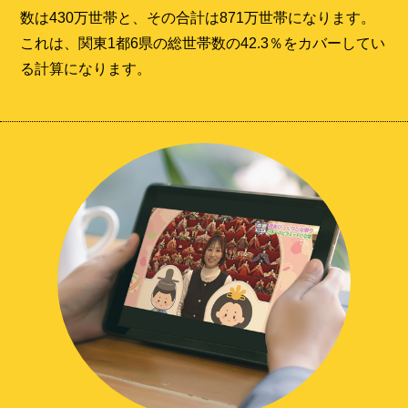
数は430万世帯と、その合計は871万世帯になります。
これは、関東1都6県の総世帯数の42.3％をカバーしてい
る計算になります。