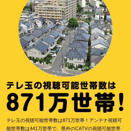
テレ玉の視聴可能世帯数は871万世帯！アンテナ視聴可
能世帯数は441万世帯で、県外のCATVの視聴可能世帯