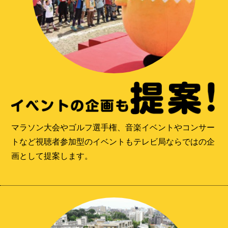
マラソン大会やゴルフ選手権、音楽イベントやコンサー
トなど視聴者参加型のイベントもテレビ局ならではの企
画として提案します。