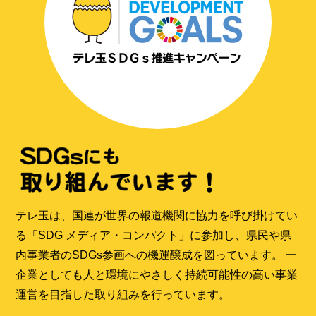
テレ玉は、国連が世界の報道機関に協力を呼び掛けてい
る「SDG メディア・コンパクト」に参加し、県民や県
内事業者のSDGs参画への機運醸成を図っています。 一
企業としても人と環境にやさしく持続可能性の高い事業
運営を目指した取り組みを行っています。