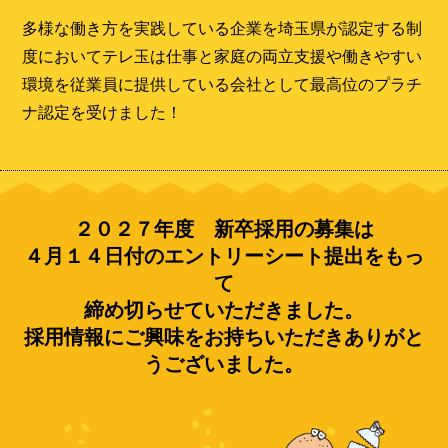
多様な働き方を実践している企業を埼玉県が認定する制
度においてテレ玉は仕事と家庭の両立支援や働きやすい
環境を従業員に提供している会社として最高位のプラチ
ナ認定を受けました！
２０２７年度 新卒採用の募集は
４月１４日付のエントリーシート提出をもっ
て
締め切らせていただきました。
採用情報にご興味をお持ちいただきありがと
うございました。