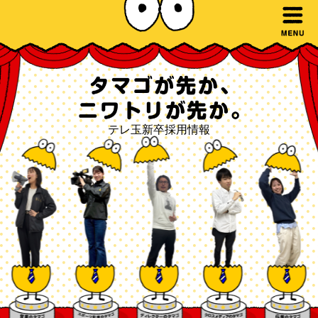
テレ玉新卒採用情報