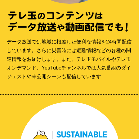
データ放送では地域に根差した便利な情報を24時間配信
しています。さらに災害時には避難情報などの各種の関
連情報をお届けします。また、テレ玉モバイルやテレ玉
オンデマンド、YouTubeチャンネルでは人気番組のダイ
ジェストや未公開シーンも配信しています