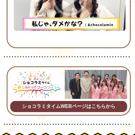
ショコラミタイムWEBページはこちらから