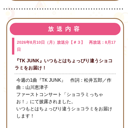
放送内容
2026年8月10日（月）放送分【＃３】 再放送：8月17
日
『TK JUNK』いつもとはちょっぴり違うショコ
ラミをお届け！
今週の1曲『TK JUNK』 作詞：松井五郎／作
曲：山川恵津子
ファーストコンサート「ショコラミっちゃ
お！」にて披露されました。
いつもとはちょっぴり違うショコラミをお届け
します！