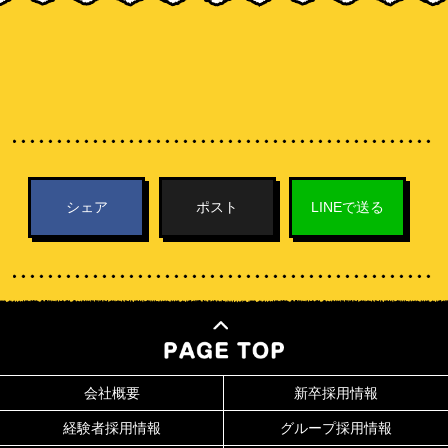
シェア
ポスト
LINEで送る
会社概要
新卒採用情報
経験者採用情報
グループ採用情報