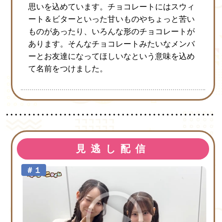
思いを込めています。チョコレートにはスウィ
ート＆ビターといった甘いものやちょっと苦い
ものがあったり、いろんな形のチョコレートが
あります。そんなチョコレートみたいなメンバ
ーとお友達になってほしいなという意味を込め
て名前をつけました。
見逃し配信
＃１