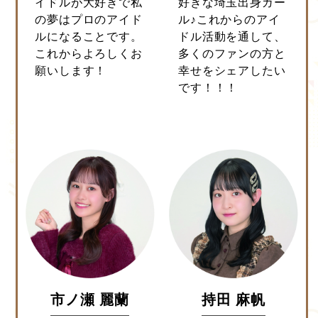
イドルが大好きで私
好きな埼玉出身ガー
の夢はプロのアイド
ル♪これからのアイ
ルになることです。
ドル活動を通して、
これからよろしくお
多くのファンの方と
願いします！
幸せをシェアしたい
です！！！
市ノ瀬 麗蘭
持田 麻帆