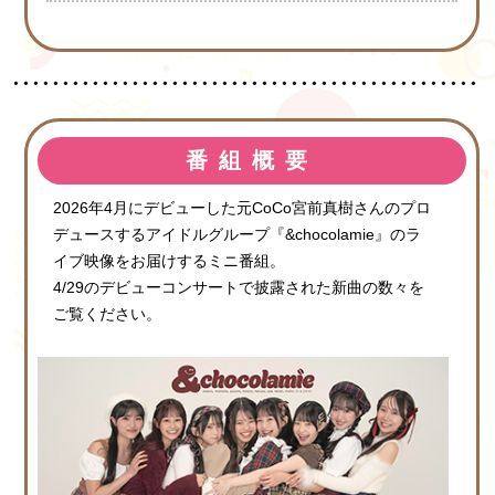
番組概要
2026年4月にデビューした元CoCo宮前真樹さんのプロ
デュースするアイドルグループ『&chocolamie』のラ
イブ映像をお届けするミニ番組。
4/29のデビューコンサートで披露された新曲の数々を
ご覧ください。