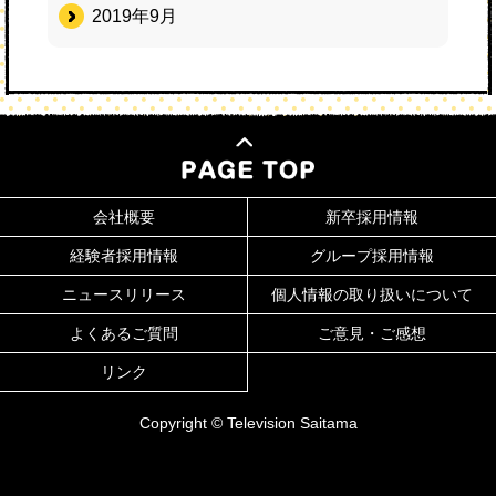
2019年9月
会社概要
新卒採用情報
経験者採用情報
グループ採用情報
ニュースリリース
個人情報の取り扱いについて
よくあるご質問
ご意見・ご感想
リンク
Copyright © Television Saitama