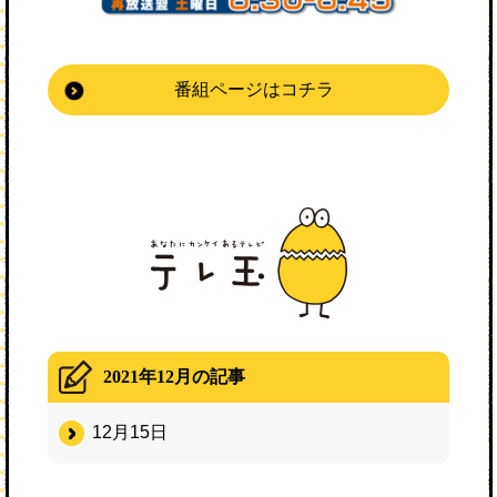
番組ページはコチラ
2021年12月の記事
12月15日