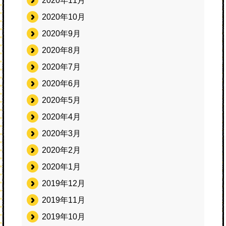
2020年11月
2020年10月
2020年9月
2020年8月
2020年7月
2020年6月
2020年5月
2020年4月
2020年3月
2020年2月
2020年1月
2019年12月
2019年11月
2019年10月