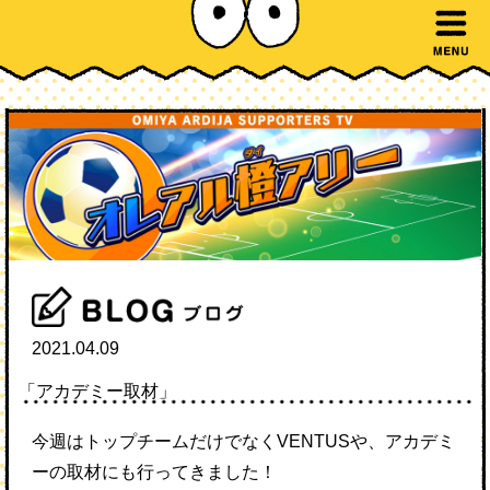
2021.04.09
「アカデミー取材」
今週はトップチームだけでなくVENTUSや、アカデミ
ーの取材にも行ってきました！