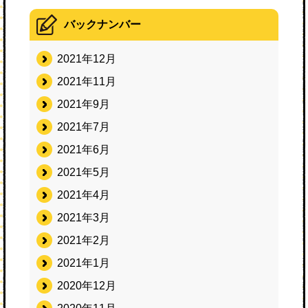
バックナンバー
2021年12月
2021年11月
2021年9月
2021年7月
2021年6月
2021年5月
2021年4月
2021年3月
2021年2月
2021年1月
2020年12月