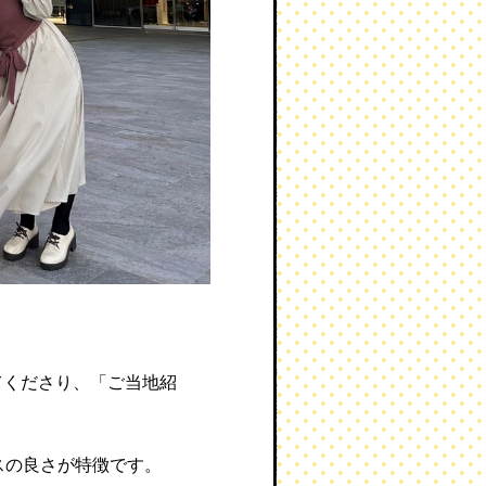
てくださり、「ご当地紹
スの良さが特徴です。