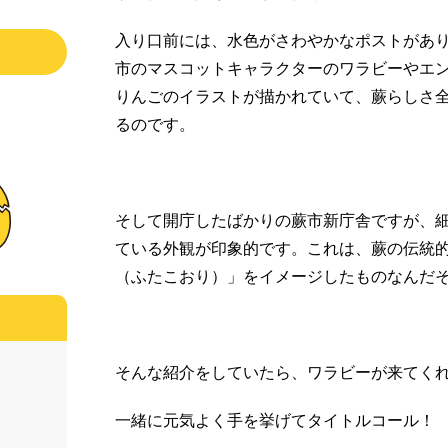
入り口前には、水色がさわやかなポストがあ
市のマスコットキャラクターのワラビーやエ
りんごのイラストが描かれていて、蕨らしさ
るのです。
そして開庁したばかりの蕨市新庁舎ですが、
ている外観が印象的です。これは、蕨の伝統
（ふたこおり）」をイメージしたものなんだ
そんな紹介をしていたら、ワラビーが来てく
一緒に元気よく手を挙げてタイトルコール！