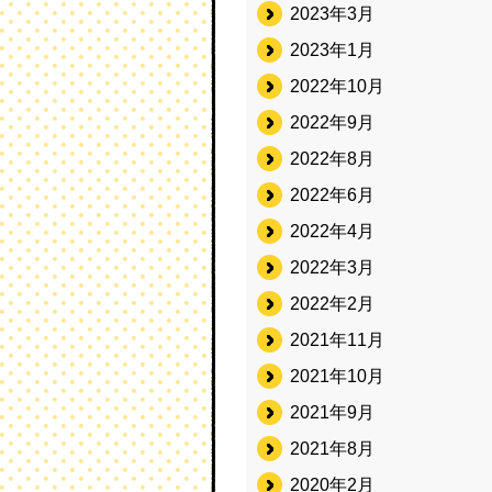
2023年3月
2023年1月
2022年10月
2022年9月
2022年8月
2022年6月
2022年4月
2022年3月
2022年2月
2021年11月
2021年10月
2021年9月
2021年8月
2020年2月