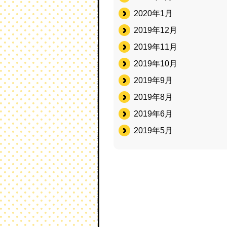
2020年1月
2019年12月
2019年11月
2019年10月
2019年9月
2019年8月
2019年6月
2019年5月