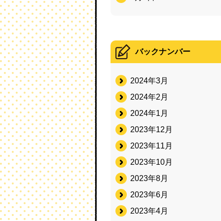
バックナンバー
2024年3月
2024年2月
2024年1月
2023年12月
2023年11月
2023年10月
2023年8月
2023年6月
2023年4月