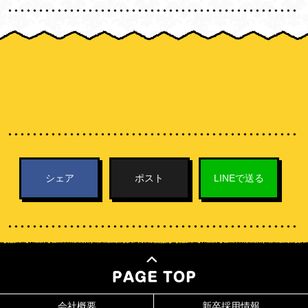
シェア
ポスト
LINEで送る
会社概要
新卒採用情報